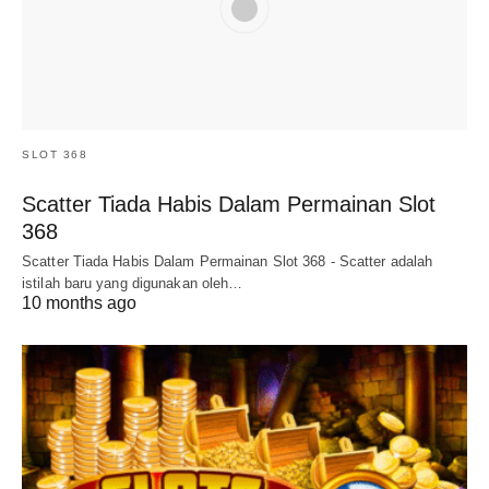
SLOT 368
Scatter Tiada Habis Dalam Permainan Slot
368
Scatter Tiada Habis Dalam Permainan Slot 368 - Scatter adalah
istilah baru yang digunakan oleh…
10 months ago