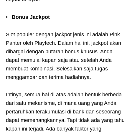
Bonus Jackpot
Slot populer dengan jackpot jenis ini adalah Pink
Panter oleh Playtech. Dalam hal ini, jackpot akan
dihargai dengan putaran bonus khusus. Anda
dapat memulai kapan saja atau setelah Anda
membuat kombinasi. Selesaikan saja tugas
menggambar dan terima hadiahnya.
Intinya, semua hal di atas adalah bentuk berbeda
dari satu mekanisme, di mana uang yang Anda
pertaruhkan terakumulasi di bank dan seseorang
dapat memenangkannya. Tapi tidak ada yang tahu
kapan ini terjadi. Ada banyak faktor yang