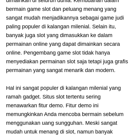
dimainkan di seluruh dunia. Kemudahan dalam
bermain game slot dan peluang menang yang
sangat mudah menjadikannya sebagai game judi
paling populer di kalangan milenial. Selain itu,
banyak juga slot yang dimasukkan ke dalam
permainan online yang dapat dimainkan secara
online. Pengembang game slot tidak hanya
menyediakan permainan slot saja tetapi juga grafis
permainan yang sangat menarik dan modern.
Hal ini sangat populer di kalangan milenial yang
ramah gadget. Situs slot tertentu sering
menawarkan fitur demo. Fitur demo ini
memungkinkan Anda mencoba bermain sebelum
menggunakan uang sungguhan. Meski sangat
mudah untuk menang di slot, namun banyak