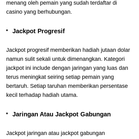
menang oleh pemain yang sudah terdaftar di
casino yang berhubungan.
Jackpot Progresif
Jackpot progresif memberikan hadiah jutaan dolar
namun sulit sekali untuk dimenangkan. Kategori
jackpot ini include dengan jaringan yang luas dan
terus meningkat seiring setiap pemain yang
bertaruh. Setiap taruhan memberikan persentase
kecil terhadap hadiah utama.
Jaringan Atau Jackpot Gabungan
Jackpot jaringan atau jackpot gabungan