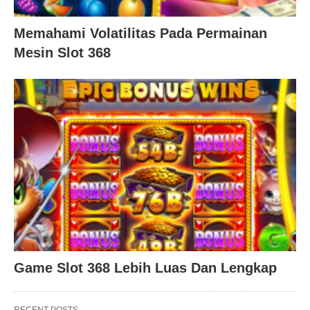
Memahami Volatilitas Pada Permainan
Mesin Slot 368
Game Slot 368 Lebih Luas Dan Lengkap
RECENT POSTS