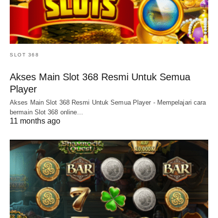
SLOT 368
Akses Main Slot 368 Resmi Untuk Semua
Player
Akses Main Slot 368 Resmi Untuk Semua Player - Mempelajari cara
bermain Slot 368 online…
11 months ago