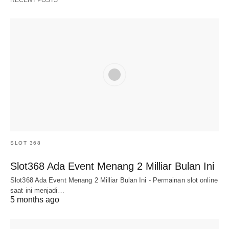
SLOT 368
Slot368 Ada Event Menang 2 Milliar Bulan Ini
Slot368 Ada Event Menang 2 Milliar Bulan Ini - Permainan slot online
saat ini menjadi…
5 months ago