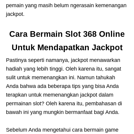
pemain yang masih belum ngerasain kemenangan
jackpot.
Cara Bermain Slot 368 Online
Untuk Mendapatkan Jackpot
Pastinya seperti namanya, jackpot menawarkan
hadiah yang lebih tinggi. Oleh karena itu, sangat
sulit untuk memenangkan ini. Namun tahukah
Anda bahwa ada beberapa tips yang bisa Anda
terapkan untuk memenangkan jackpot dalam
permainan slot? Oleh karena itu, pembahasan di
bawah ini yang mungkin bermanfaat bagi Anda.
Sebelum Anda mengetahui cara bermain game