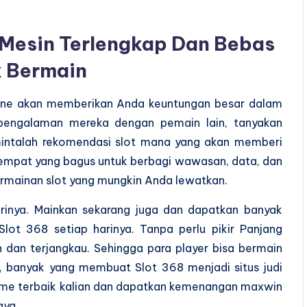
Mesin Terlengkap Dan Bebas
 Bermain
line akan memberikan Anda keuntungan besar dalam
 pengalaman mereka dengan pemain lain, tanyakan
mintalah rekomendasi slot mana yang akan memberi
tempat yang bagus untuk berbagi wawasan, data, dan
mainan slot yang mungkin Anda lewatkan.
rinya. Mainkan sekarang juga dan dapatkan banyak
t 368 setiap harinya. Tanpa perlu pikir Panjang
 dan terjangkau. Sehingga para player bisa bermain
u, banyak yang membuat Slot 368 menjadi situs judi
h game terbaik kalian dan dapatkan kemenangan maxwin
aya.