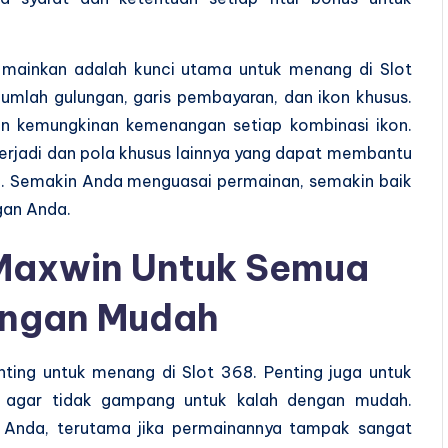
mainkan adalah kunci utama untuk menang di Slot
i jumlah gulungan, garis pembayaran, dan ikon khusus.
an kemungkinan kemenangan setiap kombinasi ikon.
terjadi dan pola khusus lainnya yang dapat membantu
k. Semakin Anda menguasai permainan, semakin baik
an Anda.
Maxwin Untuk Semua
engan Mudah
ting untuk menang di Slot 368. Penting juga untuk
agar tidak gampang untuk kalah dengan mudah.
s Anda, terutama jika permainannya tampak sangat