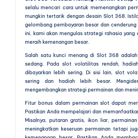
selalu mencari cara untuk memenangkan perm
mungkin tertarik dengan desain Slot 368. Istil
gelombang pembayaran besar dan cenderung
ini, kami akan mengulas strategi rahasia ya
meraih kemenangan besar.
Salah satu kunci menang di Slot 368 adalah
sedang. Pada slot volatilitas rendah, hadi
dibayarkan lebih sering. Di sisi lain, slot 
sering dan hadiah lebih besar. Mengiden
mengembangkan strategi permainan dan menin
Fitur bonus dalam permainan slot dapat me
Pastikan Anda mempelajari dan memanfaatkan 
Misalnya, putaran gratis, ikon liar, permaina
meningkatkan keseruan permainan tetapi j
kemenangan besar. Pastikan Anda membaca 