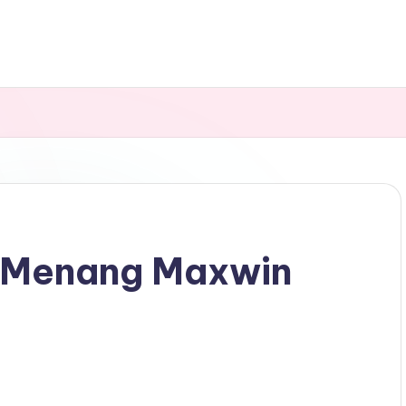
a Menang Maxwin