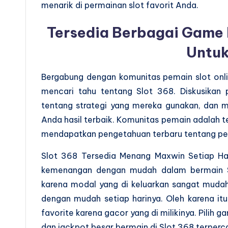
menarik di permainan slot favorit Anda.
Tersedia Berbagai Game 
Untuk
Bergabung dengan komunitas pemain slot on
mencari tahu tentang Slot 368. Diskusikan
tentang strategi yang mereka gunakan, dan 
Anda hasil terbaik. Komunitas pemain adalah 
mendapatkan pengetahuan terbaru tentang per
Slot 368 Tersedia Menang Maxwin Setiap Ha
kemenangan dengan mudah dalam bermain Slo
karena modal yang di keluarkan sangat mudah
dengan mudah setiap harinya. Oleh karena it
favorite karena gacor yang di milikinya. Pili
dan jackpot besar bermain di Slot 368 terperc