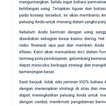
menguntungkan. Selalu ingat bahwa permainan
kehilangan uang. Tetapkan tujuan dan batas
pada konsep tersebut. Ini akan membantu A
peluang Anda untuk menang dalam jangka panj
Sebelum Anda bermain dengan uang sunggu
disediakan sebagian besar kasino daring. H
risiko finansial apa pun dan memberi And
efisien. Kami akan memainkan slot dalam fo
tentang pola pembayaran, gelombang kemenan
dapat mencoba berbagai strategi dan mengid
kemenangan besar.
Saat berjudi, tidak ada jaminan 100% bahwa 
dengan menerapkan strategi di atas dan me
dapat meningkatkan peluang Anda untuk me
dengan cerdas, menikmati pengalaman berm