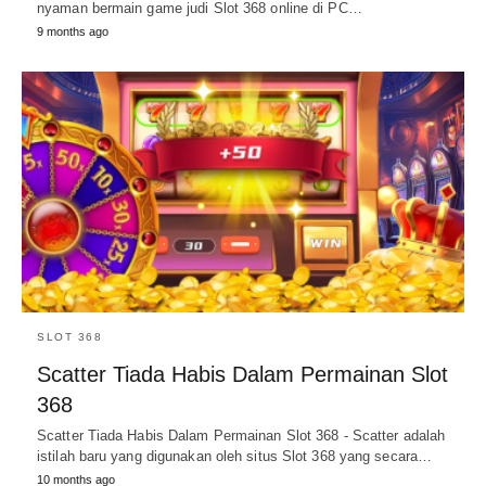
nyaman bermain game judi Slot 368 online di PC…
9 months ago
SLOT 368
Scatter Tiada Habis Dalam Permainan Slot
368
Scatter Tiada Habis Dalam Permainan Slot 368 - Scatter adalah
istilah baru yang digunakan oleh situs Slot 368 yang secara…
10 months ago