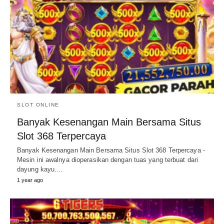
SLOT ONLINE
Banyak Kesenangan Main Bersama Situs
Slot 368 Terpercaya
Banyak Kesenangan Main Bersama Situs Slot 368 Terpercaya -
Mesin ini awalnya dioperasikan dengan tuas yang terbuat dari
dayung kayu.…
1 year ago