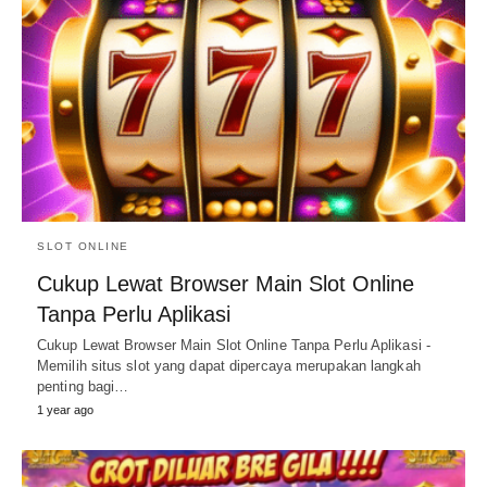
SLOT ONLINE
Cukup Lewat Browser Main Slot Online
Tanpa Perlu Aplikasi
Cukup Lewat Browser Main Slot Online Tanpa Perlu Aplikasi -
Memilih situs slot yang dapat dipercaya merupakan langkah
penting bagi…
1 year ago