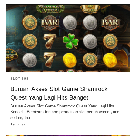
SLOT 368
Buruan Akses Slot Game Shamrock
Quest Yang Lagi Hits Banget
Buruan Akses Slot Game Shamrock Quest Yang Lagi Hits
Banget - Berbicara tentang permainan slot penuh warna yang
sedang tren,…
1 year ago