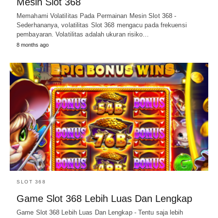
Mesin Slot 368
Memahami Volatilitas Pada Permainan Mesin Slot 368 -
Sederhananya, volatilitas Slot 368 mengacu pada frekuensi
pembayaran. Volatilitas adalah ukuran risiko…
8 months ago
SLOT 368
Game Slot 368 Lebih Luas Dan Lengkap
Game Slot 368 Lebih Luas Dan Lengkap - Tentu saja lebih