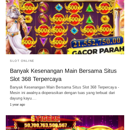
SLOT ONLINE
Banyak Kesenangan Main Bersama Situs
Slot 368 Terpercaya
Banyak Kesenangan Main Bersama Situs Slot 368 Terpercaya -
Mesin ini awalnya dioperasikan dengan tuas yang terbuat dari
dayung kayu.…
1 year ago