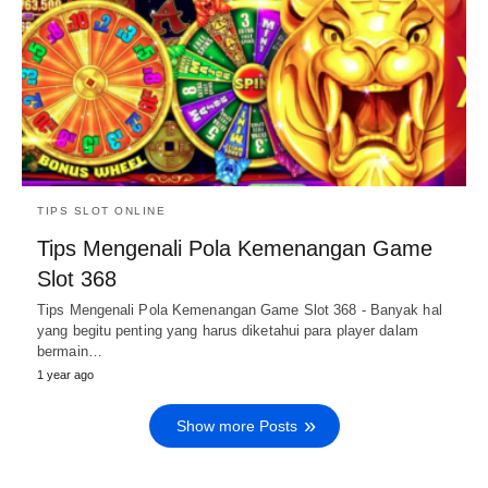
TIPS SLOT ONLINE
Tips Mengenali Pola Kemenangan Game
Slot 368
Tips Mengenali Pola Kemenangan Game Slot 368 - Banyak hal
yang begitu penting yang harus diketahui para player dalam
bermain…
1 year ago
Show more Posts