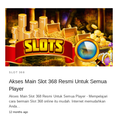
SLOT 368
Akses Main Slot 368 Resmi Untuk Semua
Player
Akses Main Slot 368 Resmi Untuk Semua Player - Mempelajari
cara bermain Slot 368 online itu mudah. ​​Internet memudahkan
Anda…
12 months ago