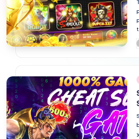
Diwaktu
Memenangkan
Permainan
Slot
Mesin
P
Paling
b
Gacor
i