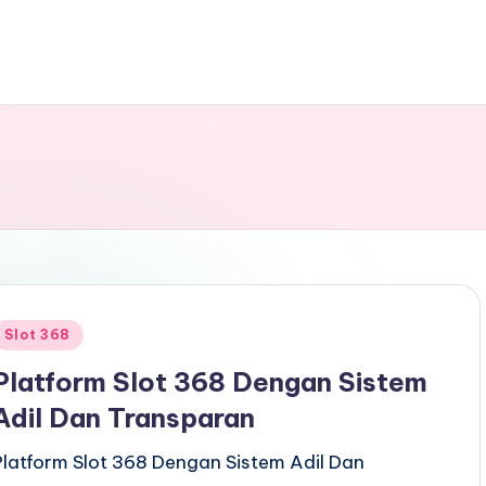
Posted
Slot 368
n
Platform Slot 368 Dengan Sistem
Adil Dan Transparan
Platform Slot 368 Dengan Sistem Adil Dan