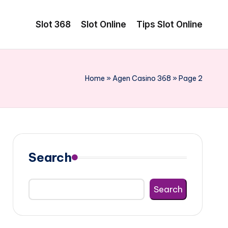
Slot 368
Slot Online
Tips Slot Online
Home
»
Agen Casino 368
»
Page 2
Search
Search