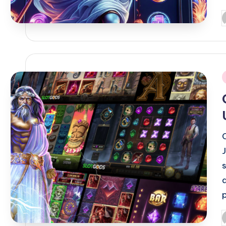
P
b
i
P