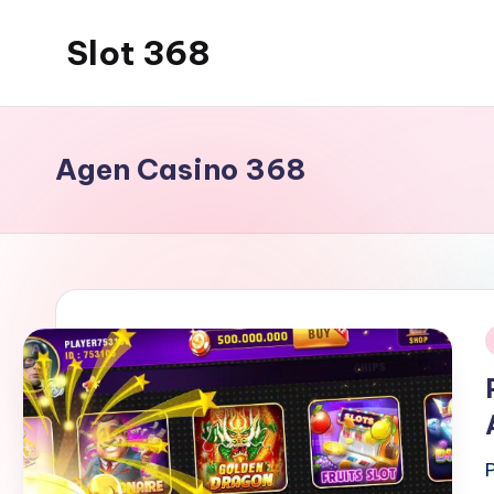
Slot 368
Skip
to
Slot368
content
Merupakan
Situs
Agen Casino 368
Game
Online
Terbaik
Dalam
Mempresentasikan
Kebutuhan
i
Mu
Dalam
Mencari
Kemudahan