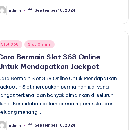
September 10, 2024
admin
osted
y
Posted
Slot 368
Slot Online
n
Cara Bermain Slot 368 Online
Untuk Mendapatkan Jackpot
Cara Bermain Slot 368 Online Untuk Mendapatkan
Jackpot - Slot merupakan permainan judi yang
sangat terkenal dan banyak dimainkan di seluruh
dunia. Kemudahan dalam bermain game slot dan
peluang menang…
September 10, 2024
admin
osted